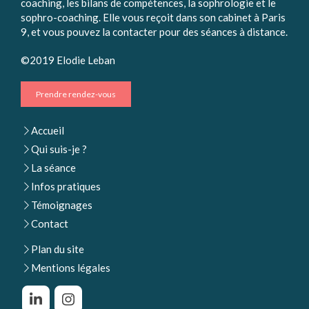
coaching, les bilans de compétences, la sophrologie et le
sophro-coaching. Elle vous reçoit dans son cabinet à Paris
9, et vous pouvez la contacter pour des séances à distance.
©2019 Elodie Leban
Prendre rendez-vous
Accueil
Qui suis-je ?
La séance
Infos pratiques
Témoignages
Contact
Plan du site
Mentions légales