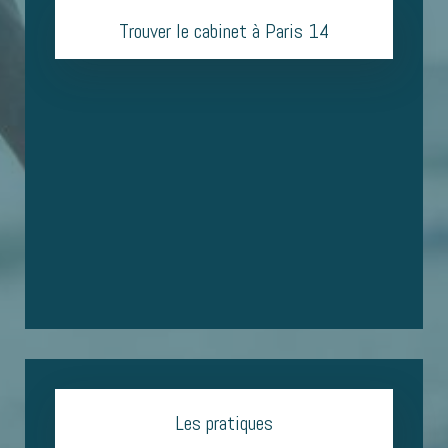
Trouver le cabinet à Paris 14
Les pratiques