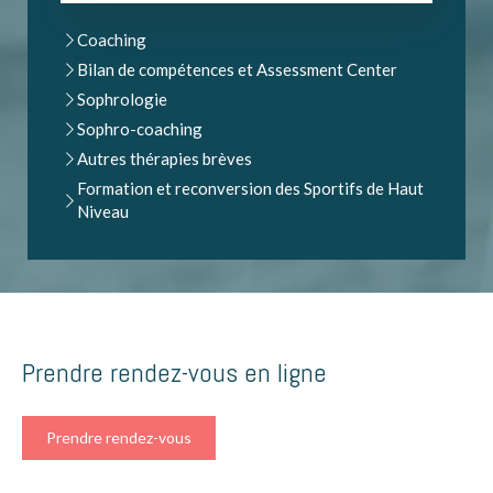
Coaching
Bilan de compétences et Assessment Center
Sophrologie
Sophro-coaching
Autres thérapies brèves
Formation et reconversion des Sportifs de Haut
Niveau
Prendre rendez-vous en ligne
Prendre rendez-vous