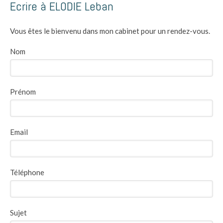
Ecrire à ELODIE Leban
Vous êtes le bienvenu dans mon cabinet pour un rendez-vous.
Nom
Prénom
Email
Téléphone
Sujet