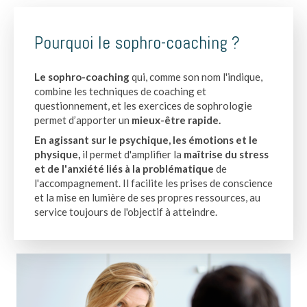
Pourquoi le sophro-coaching ?
Le sophro-coaching
qui, comme son nom l'indique,
combine les techniques de coaching et
questionnement, et les exercices de sophrologie
permet d’apporter un
mieux-être rapide.
En agissant sur le psychique, les émotions et le
physique,
il permet d'amplifier la
maîtrise du stress
et de l'anxiété liés à la problématique
de
l'accompagnement. Il facilite les prises de conscience
et la mise en lumière de ses propres ressources, au
service toujours de l'objectif à atteindre.