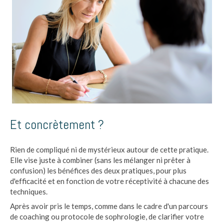
Et concrètement ?
Rien de compliqué ni de mystérieux autour de cette pratique.
Elle vise juste à combiner (sans les mélanger ni prêter à
confusion) les bénéfices des deux pratiques, pour plus
d'efficacité et en fonction de votre réceptivité à chacune des
techniques.
Après avoir pris le temps, comme dans le cadre d'un parcours
de coaching ou protocole de sophrologie, de clarifier votre