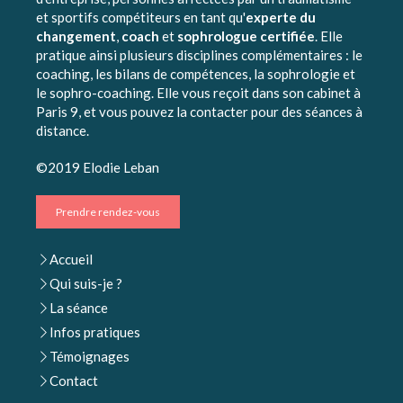
et sportifs compétiteurs en tant qu'
experte du
changement
,
coach
et
sophrologue certifiée
. Elle
pratique ainsi plusieurs disciplines complémentaires : le
coaching, les bilans de compétences, la sophrologie et
le sophro-coaching. Elle vous reçoit dans son cabinet à
Paris 9, et vous pouvez la contacter pour des séances à
distance.
©2019 Elodie Leban
Prendre rendez-vous
Accueil
Qui suis-je ?
La séance
Infos pratiques
Témoignages
Contact