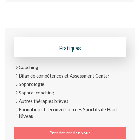
Pratiques
Coaching
Bilan de compétences et Assessment Center
Sophrologie
Sophro-coaching
Autres thérapies brèves
Formation et reconversion des Sportifs de Haut
Niveau
Prendre rendez-vous