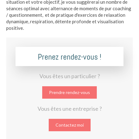
situation et votre objectif, je vous suggèrerai un nombre de
séances optimal avec alternance de moments de pur coaching
/ questionnement, et de pratique d'exercices de relaxation
dynamique, respiration, détente profonde et visualisation
positive.
Prenez rendez-vous !
Vous êtes un particulier ?
Prendre rendez-vous
Vous êtes une entreprise ?
Contactez moi