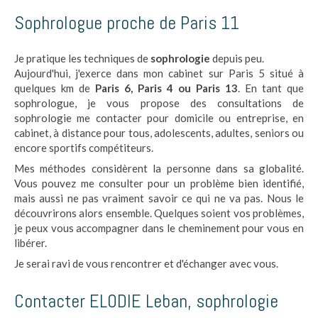
Sophrologue proche de Paris 11
Je pratique les techniques de
sophrologie
depuis peu.
Aujourd'hui, j'exerce dans mon cabinet sur Paris 5 situé à
quelques km de
Paris 6, Paris 4 ou Paris 13
. En tant que
sophrologue, je vous propose des consultations de
sophrologie me contacter pour domicile ou entreprise, en
cabinet, à distance pour tous, adolescents, adultes, seniors ou
encore sportifs compétiteurs.
Mes méthodes considèrent la personne dans sa globalité.
Vous pouvez me consulter pour un problème bien identifié,
mais aussi ne pas vraiment savoir ce qui ne va pas. Nous le
découvrirons alors ensemble. Quelques soient vos problèmes,
je peux vous accompagner dans le cheminement pour vous en
libérer.
Je serai ravi de vous rencontrer et d'échanger avec vous.
Contacter ELODIE Leban, sophrologie