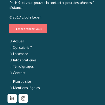
Paris 9, et vous pouvez la contacter pour des séances à
distance.
©2019 Elodie Leban
Prendre rendez-vous
Accueil
Qui suis-je ?
La séance
Infos pratiques
Témoignages
Contact
Plan du site
Mentions légales