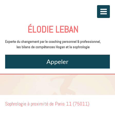
ÉLODIE LEBAN
Experte du changement par le coaching personnel & professionnel,
les bilans de compétences Hogan et la sophrologie
Appeler
Sophrologie à proximité de Paris 11 (75011)