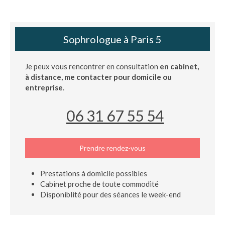
Sophrologue à Paris 5
Je peux vous rencontrer en consultation
en cabinet,
à distance, me contacter pour domicile ou
entreprise
.
06 31 67 55 54
Prendre rendez-vous
Prestations à domicile possibles
Cabinet proche de toute commodité
Disponiblité pour des séances le week-end