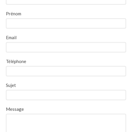
Prénom
Email
Téléphone
Sujet
Message