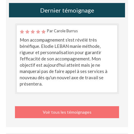
Dernier témoignage
Par Carole Burrus
Mon accompagnement s'est révélé très
bénéfique. Elodie LEBAN manie méthode,
rigueur et personnalisation pour garantir
l'efficacité de son accompagnement. Mon
objectif est aujourd'hui atteint mais je ne
manquerai pas de faire appel à ses services à
nouveau dès qu'un nouvel axe de travail se
présentera.
Voir tous les témoignages