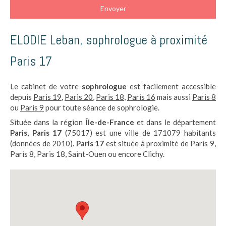
Envoyer
ELODIE Leban, sophrologue à proximité
Paris 17
Le cabinet de votre
sophrologue
est facilement accessible
depuis
Paris 19
,
Paris 20
,
Paris 18
,
Paris 16
mais aussi
Paris 8
ou
Paris 9
pour toute séance de sophrologie.
Située dans la région
Île-de-France
et dans le département
Paris
,
Paris 17
(75017) est une ville de 171079 habitants
(données de 2010).
Paris 17
est située à proximité de Paris 9,
Paris 8, Paris 18, Saint-Ouen ou encore Clichy.