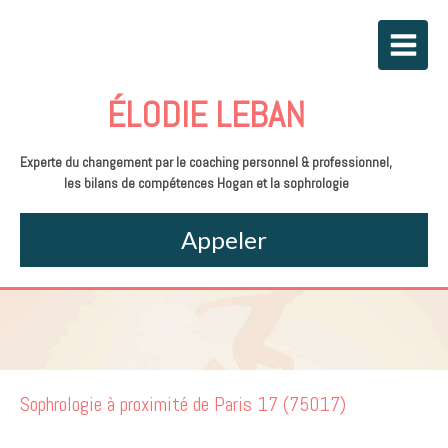
ÉLODIE LEBAN
Experte du changement par le coaching personnel & professionnel,
les bilans de compétences Hogan et la sophrologie
Appeler
Sophrologie à proximité de Paris 17 (75017)