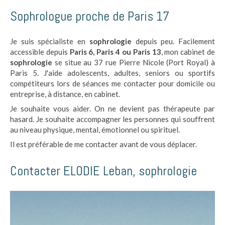
Sophrologue proche de Paris 17
Je suis spécialiste en
sophrologie
depuis peu. Facilement
accessible depuis
Paris 6, Paris 4 ou Paris 13
, mon cabinet de
sophrologie
se situe au 37 rue Pierre Nicole (Port Royal) à
Paris 5. J'aide adolescents, adultes, seniors ou sportifs
compétiteurs lors de séances me contacter pour domicile ou
entreprise, à distance, en cabinet.
Je souhaite vous aider. On ne devient pas thérapeute par
hasard. Je souhaite accompagner les personnes qui souffrent
au niveau physique, mental, émotionnel ou spirituel.
Il est préférable de me contacter avant de vous déplacer.
Contacter ELODIE Leban, sophrologie