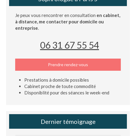
Je peux vous rencontrer en consultation
en cabinet,
à distance, me contacter pour domicile ou
entreprise
.
06 31 67 55 54
Prendre rendez-vous
Prestations à domicile possibles
Cabinet proche de toute commodité
Disponiblité pour des séances le week-end
Dernier témoignage