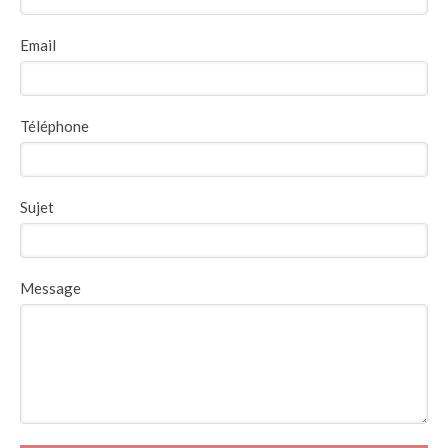
Email
Téléphone
Sujet
Message