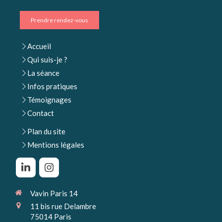
Prendre rendez-vous
Accueil
Qui suis-je ?
La séance
Infos pratiques
Témoignages
Contact
Plan du site
Mentions légales
Vavin Paris 14
11 bis rue Delambre
75014
Paris