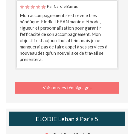
Par Carole Burrus
Mon accompagnement s'est révélé très
bénéfique. Elodie LEBAN manie méthode,
rigueur et personnalisation pour garantir
l'efficacité de son accompagnement. Mon
objectif est aujourd'hui atteint mais je ne
manquerai pas de faire appel à ses services à
nouveau dès qu'un nouvel axe de travail se
présentera.
Voir tous les témoignages
ELODIE Leban à Paris 5